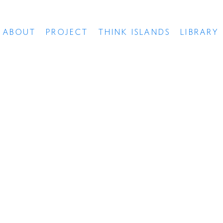
ABOUT
PROJECT
THINK ISLANDS
LIBRARY