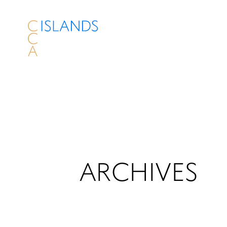
ARCHIVES