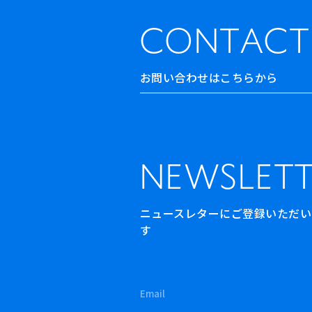
CONTACT
お問い合わせはこちらから
NEWSLETT
ニュースレターにご登録いただいた方
す