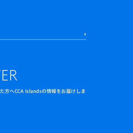
ER
へCCA Islandsの情報をお届けしま