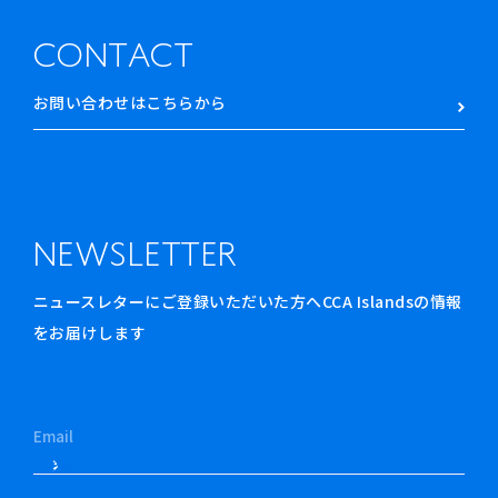
CONTACT
お問い合わせはこちらから
NEWSLETTER
ニュースレターにご登録いただいた方へCCA Islandsの情報
をお届けします