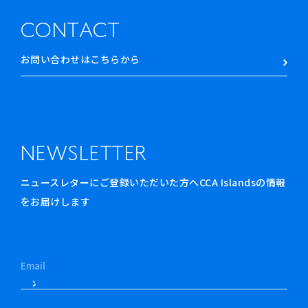
CONTACT
お問い合わせはこちらから
NEWSLETTER
ニュースレターにご登録いただいた方へCCA Islandsの情報
をお届けします