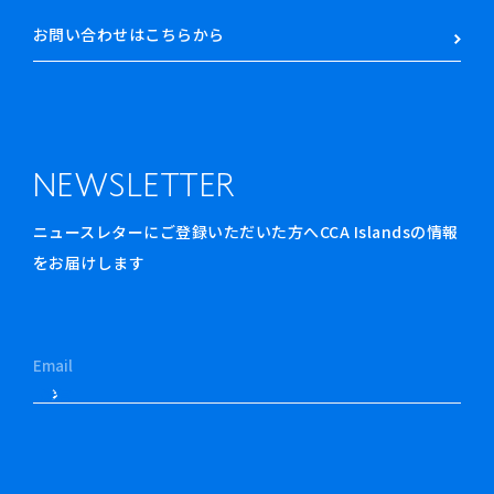
お問い合わせはこちらから
NEWSLETTER
ニュースレターにご登録いただいた方へCCA Islandsの情報
をお届けします