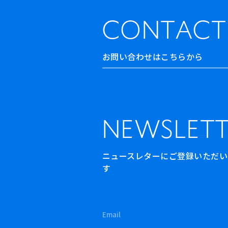
CONTACT
お問い合わせはこちらから
NEWSLETT
ニュースレターにご登録いただいた方
す