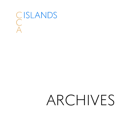
ARCHIVES