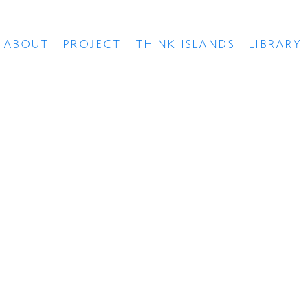
ABOUT
PROJECT
THINK ISLANDS
LIBRARY