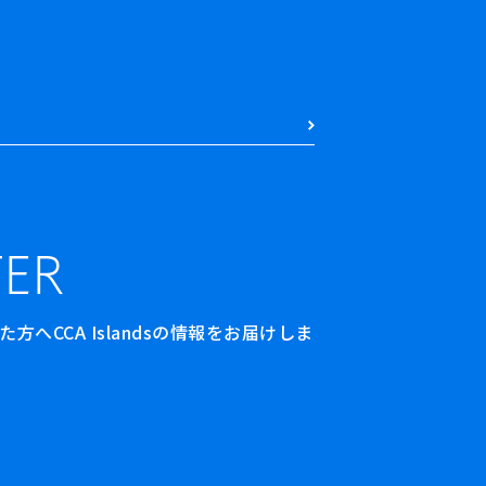
ER
へCCA Islandsの情報をお届けしま