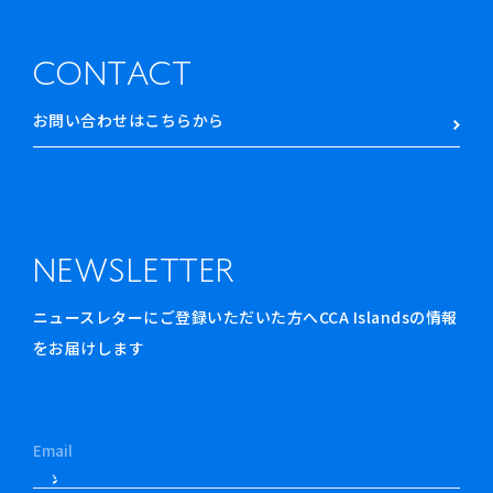
CONTACT
お問い合わせはこちらから
NEWSLETTER
ニュースレターにご登録いただいた方へCCA Islandsの情報
をお届けします