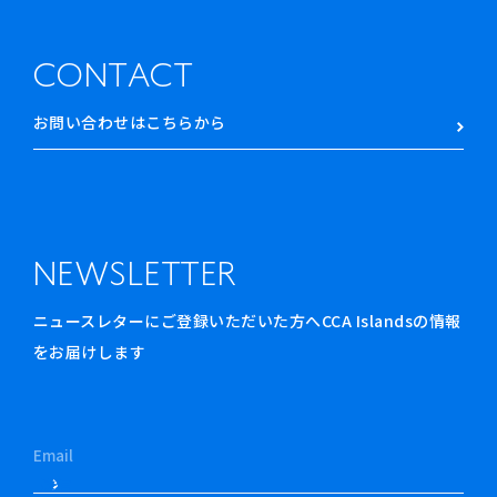
CONTACT
お問い合わせはこちらから
NEWSLETTER
ニュースレターにご登録いただいた方へCCA Islandsの情報
をお届けします