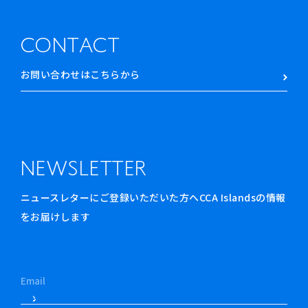
CONTACT
お問い合わせはこちらから
NEWSLETTER
ニュースレターにご登録いただいた方へCCA Islandsの情報
をお届けします