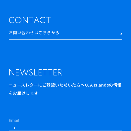
CONTACT
お問い合わせはこちらから
NEWSLETTER
ニュースレターにご登録いただいた方へCCA Islandsの情報
をお届けします