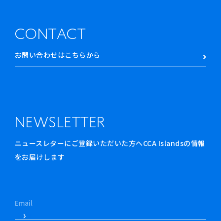
CONTACT
お問い合わせはこちらから
NEWSLETTER
ニュースレターにご登録いただいた方へCCA Islandsの情報
をお届けします