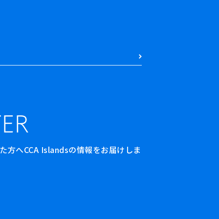
ER
へCCA Islandsの情報をお届けしま