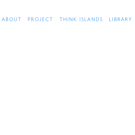
ABOUT
PROJECT
THINK ISLANDS
LIBRARY