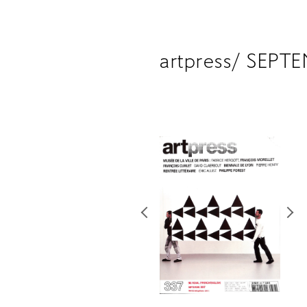
artpress/ SEPT