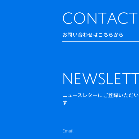
CONTACT
お問い合わせはこちらから
NEWSLETT
ニュースレターにご登録いただいた方
す