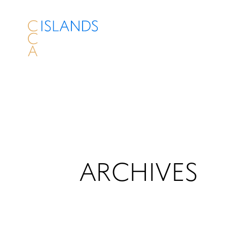
ARCHIVES