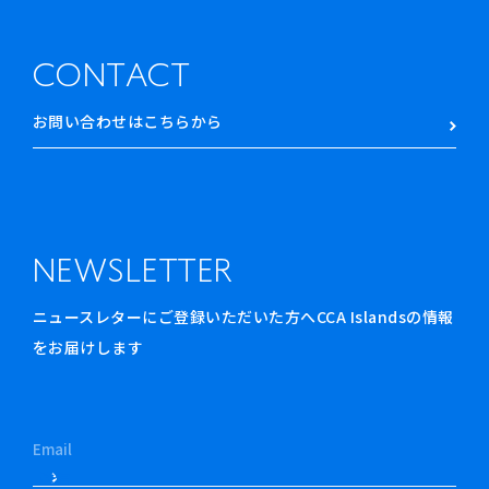
CONTACT
お問い合わせはこちらから
NEWSLETTER
ニュースレターにご登録いただいた方へCCA Islandsの情報
をお届けします