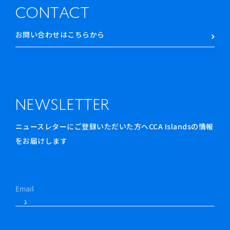
CONTACT
お問い合わせはこちらから
NEWSLETTER
ニュースレターにご登録いただいた方へCCA Islandsの情報
をお届けします