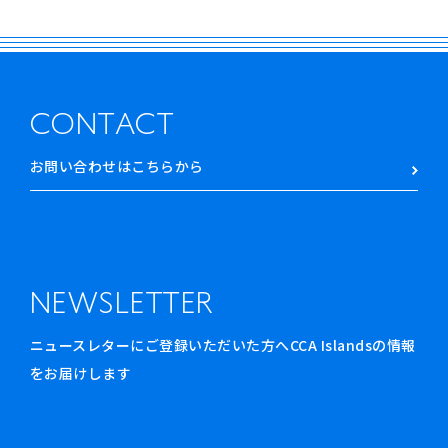
CONTACT
お問い合わせはこちらから
NEWSLETTER
ニュースレターにご登録いただいた方へCCA Islandsの情報
をお届けします