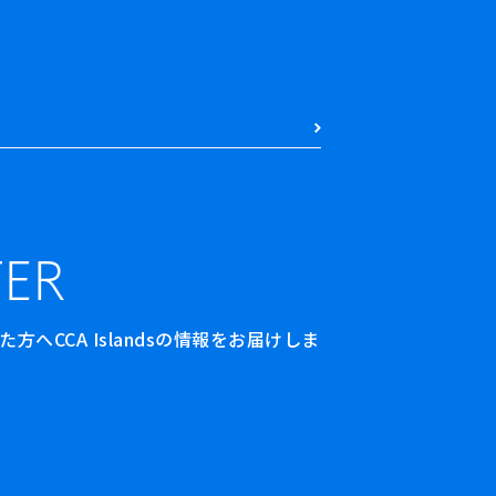
ER
へCCA Islandsの情報をお届けしま