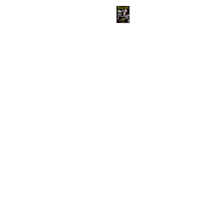
ABOUT