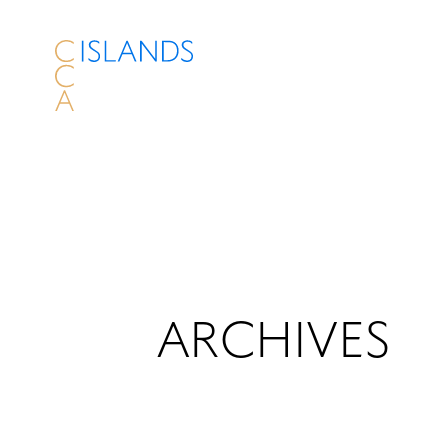
ARCHIVES