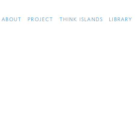
ABOUT
PROJECT
THINK ISLANDS
LIBRARY