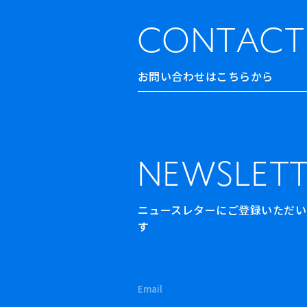
CONTACT
お問い合わせはこちらから
NEWSLETT
ニュースレターにご登録いただいた方
す