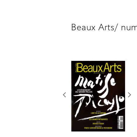
Beaux Arts/ nu