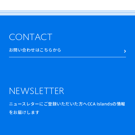
CONTACT
お問い合わせはこちらから
NEWSLETTER
ニュースレターにご登録いただいた方へCCA Islandsの情報
をお届けします