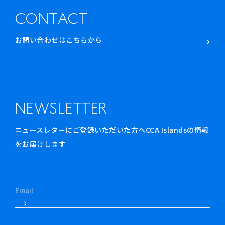
CONTACT
お問い合わせはこちらから
NEWSLETTER
ニュースレターにご登録いただいた方へCCA Islandsの情報
をお届けします