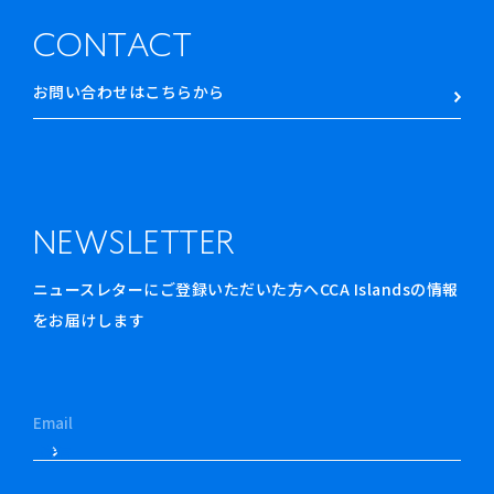
CONTACT
お問い合わせはこちらから
NEWSLETTER
ニュースレターにご登録いただいた方へCCA Islandsの情報
をお届けします