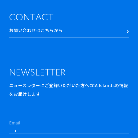
CONTACT
お問い合わせはこちらから
NEWSLETTER
ニュースレターにご登録いただいた方へCCA Islandsの情報
をお届けします