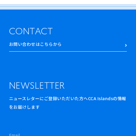
CONTACT
お問い合わせはこちらから
NEWSLETTER
ニュースレターにご登録いただいた方へCCA Islandsの情報
をお届けします