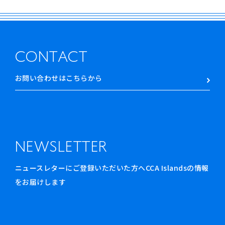
CONTACT
お問い合わせはこちらから
NEWSLETTER
ニュースレターにご登録いただいた方へCCA Islandsの情報
をお届けします