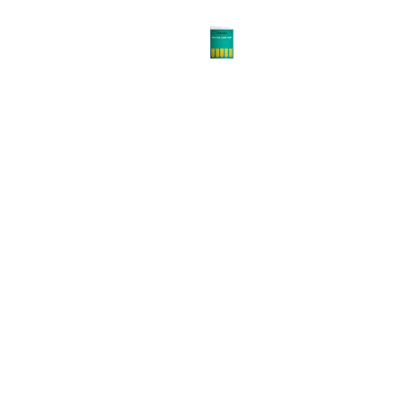
ABOUT