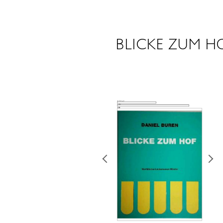
BLICKE ZUM H