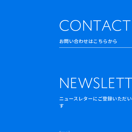
CONTACT
お問い合わせはこちらから
NEWSLETT
ニュースレターにご登録いただいた方
す