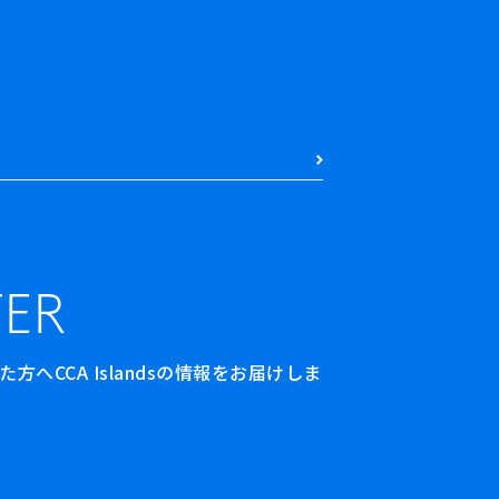
ER
へCCA Islandsの情報をお届けしま