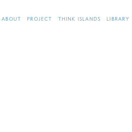
ABOUT
PROJECT
THINK ISLANDS
LIBRARY