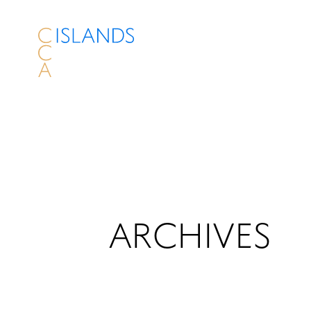
ARCHIVES