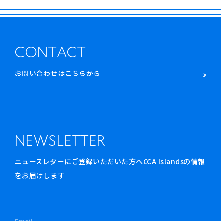
CONTACT
お問い合わせはこちらから
NEWSLETTER
ニュースレターにご登録いただいた方へCCA Islandsの情報
をお届けします