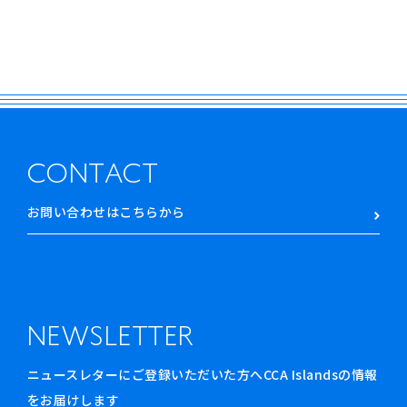
CONTACT
お問い合わせはこちらから
NEWSLETTER
ニュースレターにご登録いただいた方へCCA Islandsの情報
をお届けします