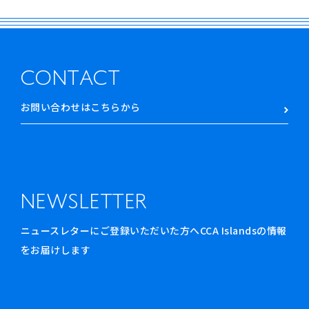
CONTACT
お問い合わせはこちらから
NEWSLETTER
ニュースレターにご登録いただいた方へCCA Islandsの情報
をお届けします