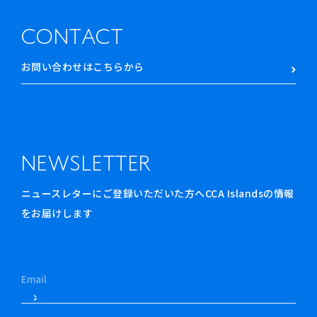
CONTACT
お問い合わせはこちらから
NEWSLETTER
ニュースレターにご登録いただいた方へCCA Islandsの情報
をお届けします