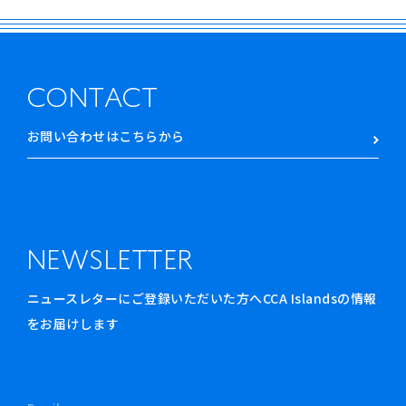
CONTACT
お問い合わせはこちらから
NEWSLETTER
ニュースレターにご登録いただいた方へCCA Islandsの情報
をお届けします