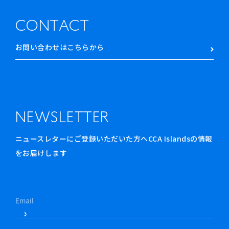
CONTACT
お問い合わせはこちらから
NEWSLETTER
ニュースレターにご登録いただいた方へCCA Islandsの情報
をお届けします