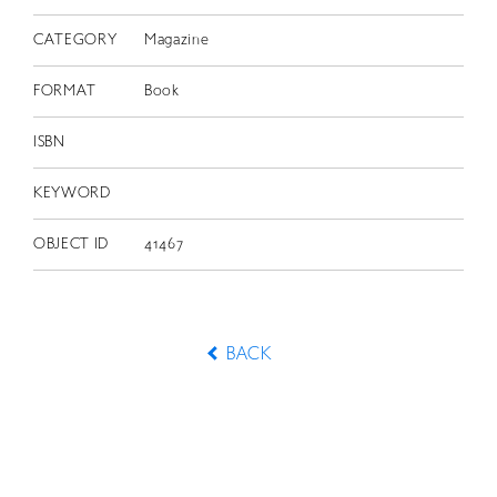
CATEGORY
Magazine
FORMAT
Book
ISBN
KEYWORD
OBJECT ID
41467
BACK