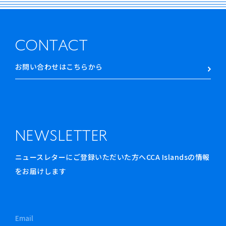
CONTACT
お問い合わせはこちらから
NEWSLETTER
ニュースレターにご登録いただいた方へCCA Islandsの情報
をお届けします