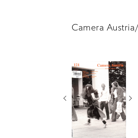
Camera Austria/