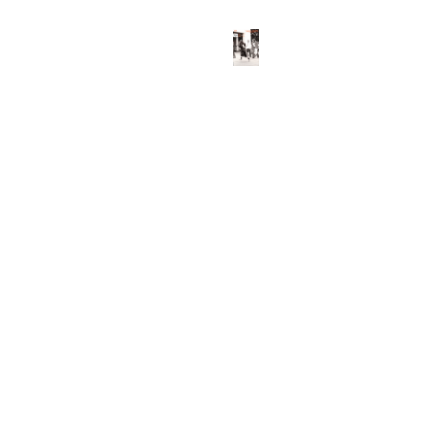
ABOUT