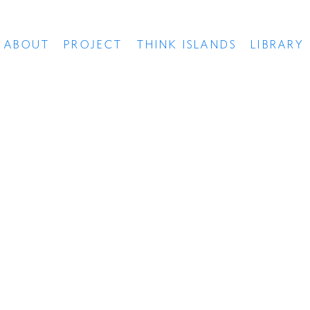
ABOUT
PROJECT
THINK ISLANDS
LIBRARY