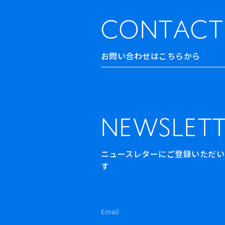
CONTACT
お問い合わせはこちらから
NEWSLETT
ニュースレターにご登録いただいた方
す