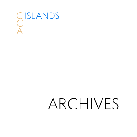
ARCHIVES