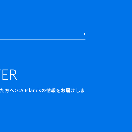
ER
へCCA Islandsの情報をお届けしま