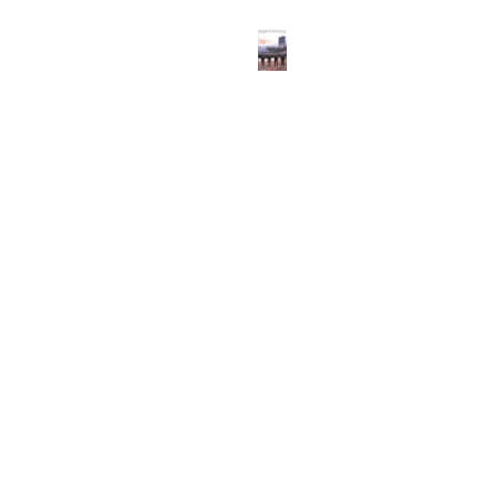
ABOUT