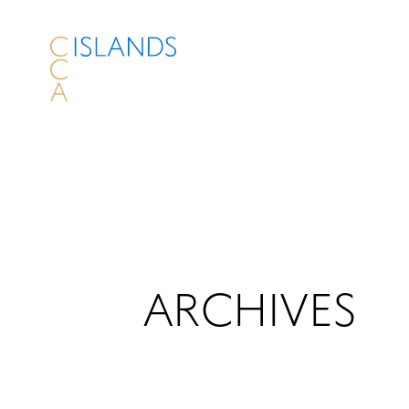
ARCHIVES