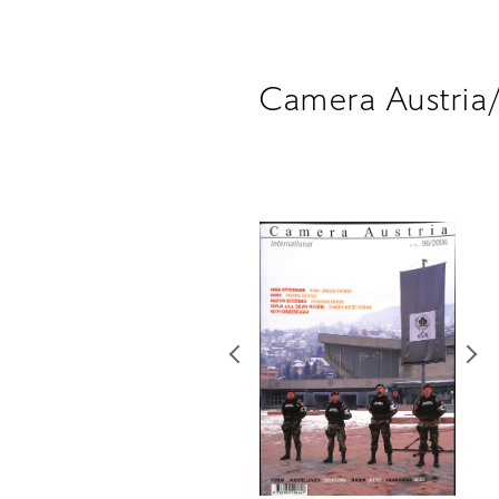
Camera Austria