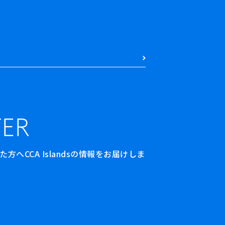
ER
へCCA Islandsの情報をお届けしま