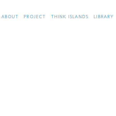
ABOUT
PROJECT
THINK ISLANDS
LIBRARY