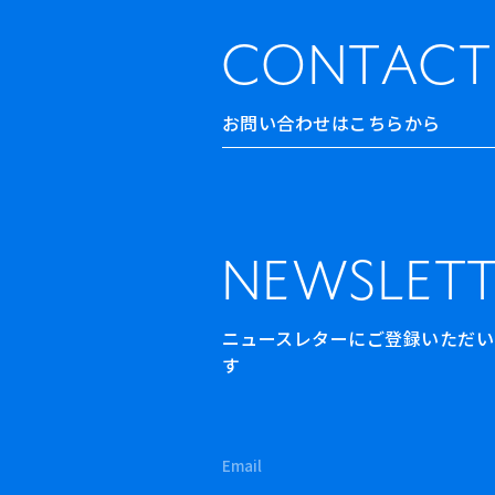
CONTACT
お問い合わせはこちらから
NEWSLETT
ニュースレターにご登録いただいた方
す