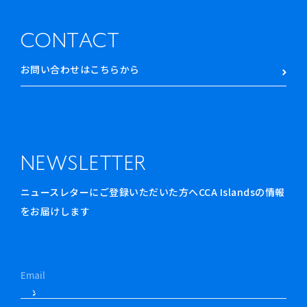
CONTACT
お問い合わせはこちらから
NEWSLETTER
ニュースレターにご登録いただいた方へCCA Islandsの情報
をお届けします