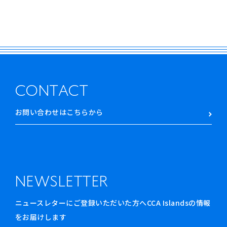
CONTACT
お問い合わせはこちらから
NEWSLETTER
ニュースレターにご登録いただいた方へCCA Islandsの情報
をお届けします