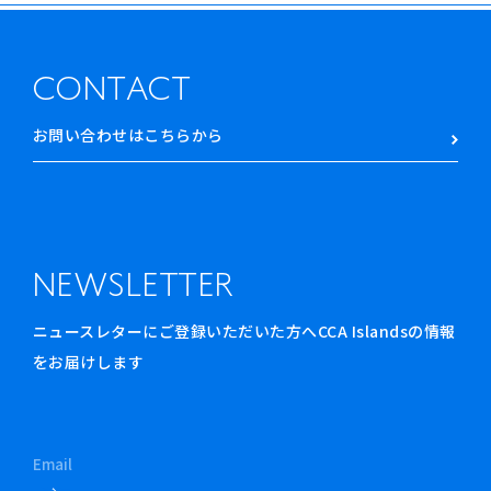
CONTACT
お問い合わせはこちらから
NEWSLETTER
ニュースレターにご登録いただいた方へCCA Islandsの情報
をお届けします