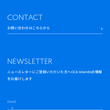
CONTACT
お問い合わせはこちらから
NEWSLETTER
ニュースレターにご登録いただいた方へCCA Islandsの情報
をお届けします