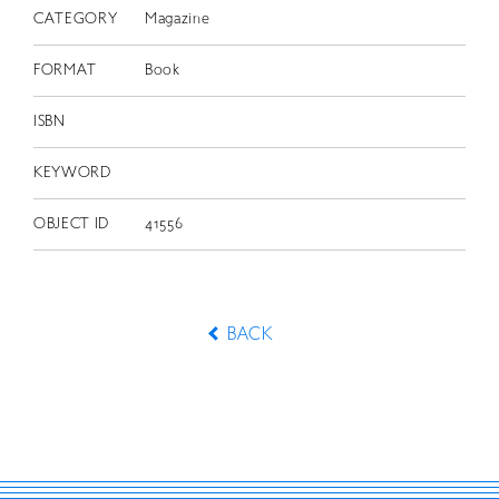
CATEGORY
Magazine
FORMAT
Book
ISBN
KEYWORD
OBJECT ID
41556
BACK