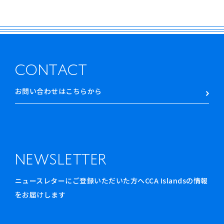
CONTACT
お問い合わせはこちらから
NEWSLETTER
ニュースレターにご登録いただいた方へCCA Islandsの情報
をお届けします