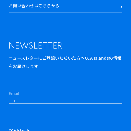
お問い合わせはこちらから
NEWSLETTER
ニュースレターにご登録いただいた方へCCA Islandsの情報
をお届けします
CCA Islands