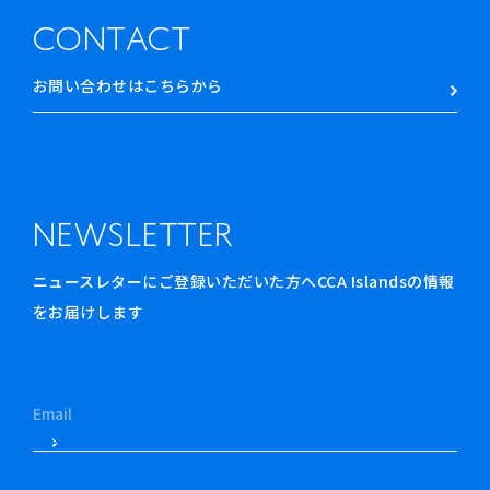
CONTACT
お問い合わせはこちらから
NEWSLETTER
ニュースレターにご登録いただいた方へCCA Islandsの情報
をお届けします