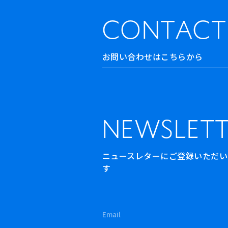
CONTACT
お問い合わせはこちらから
NEWSLETT
ニュースレターにご登録いただいた方
す