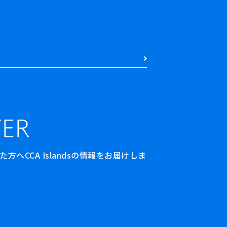
ER
へCCA Islandsの情報をお届けしま