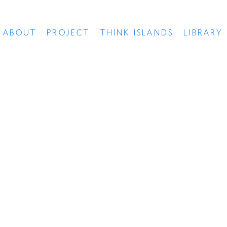
ABOUT
PROJECT
THINK ISLANDS
LIBRARY