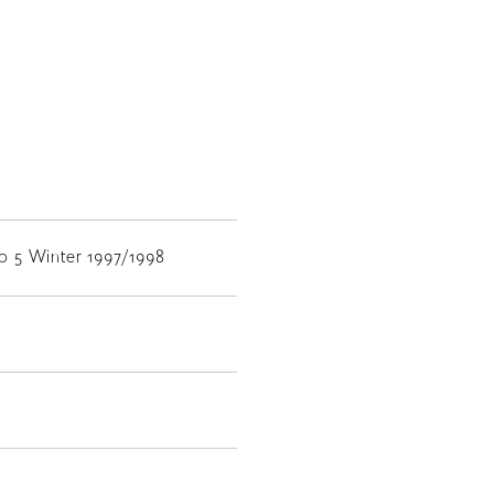
 No 5 Winter 1997/1998