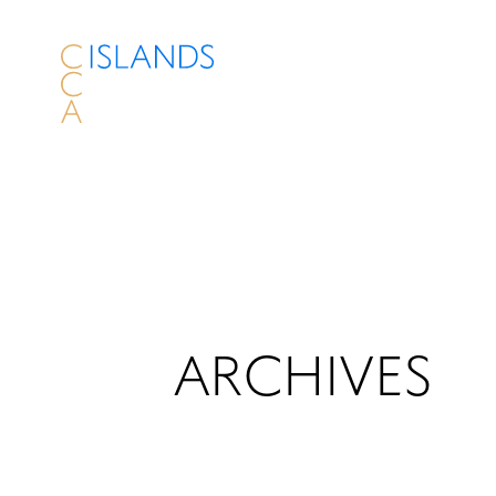
ARCHIVES