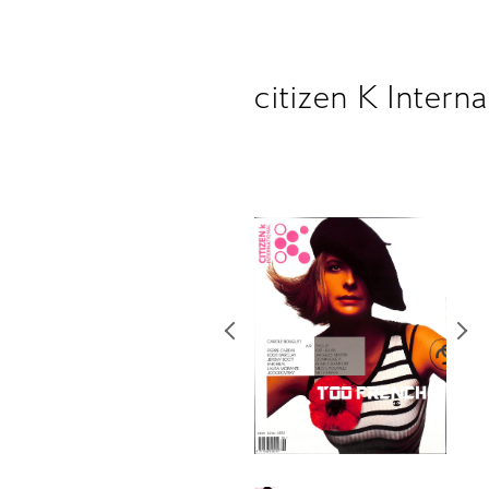
citizen K Intern