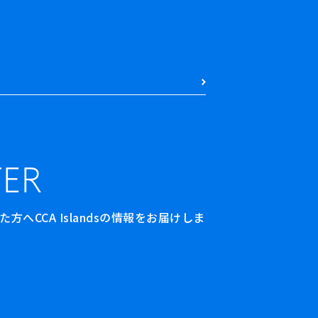
ER
へCCA Islandsの情報をお届けしま