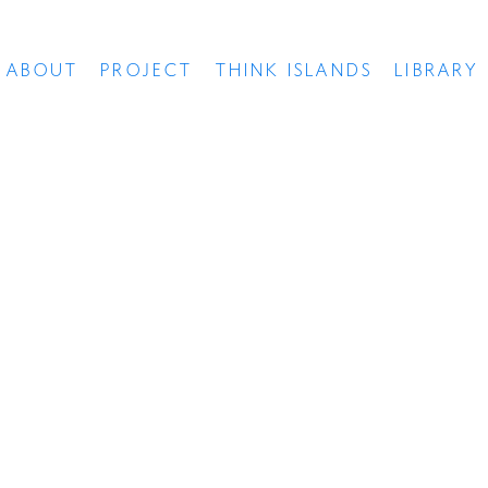
ABOUT
PROJECT
THINK ISLANDS
LIBRARY