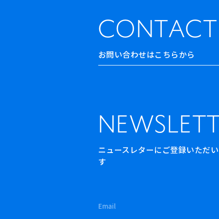
CONTACT
お問い合わせはこちらから
NEWSLETT
ニュースレターにご登録いただいた方
す