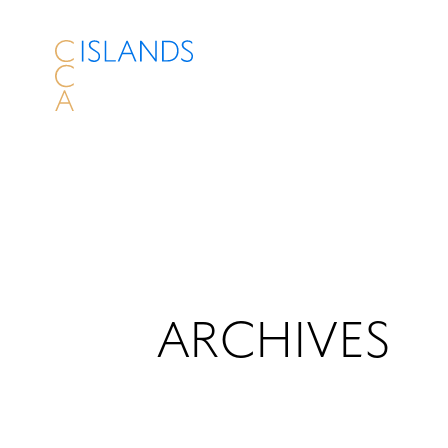
ARCHIVES