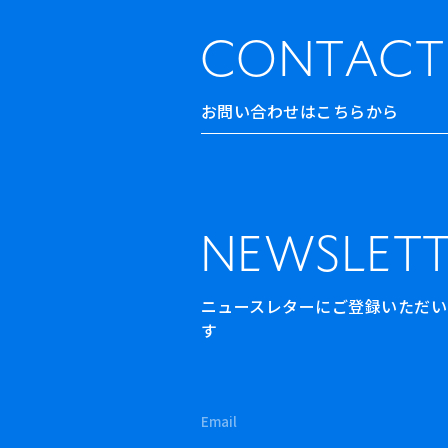
CONTACT
お問い合わせはこちらから
NEWSLETT
ニュースレターにご登録いただいた方
す