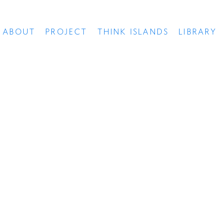
ABOUT
PROJECT
THINK ISLANDS
LIBRARY