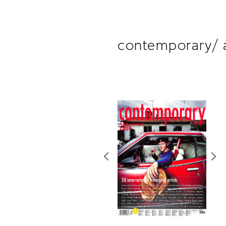
contemporary/ 