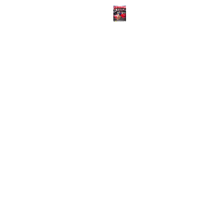
ABOUT