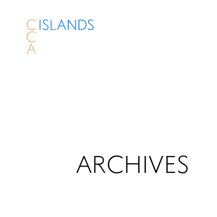
ARCHIVES