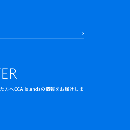
ER
へCCA Islandsの情報をお届けしま