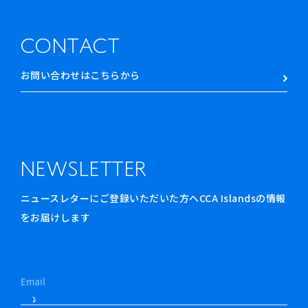
CONTACT
お問い合わせはこちらから
NEWSLETTER
ニュースレターにご登録いただいた方へCCA Islandsの情報
をお届けします