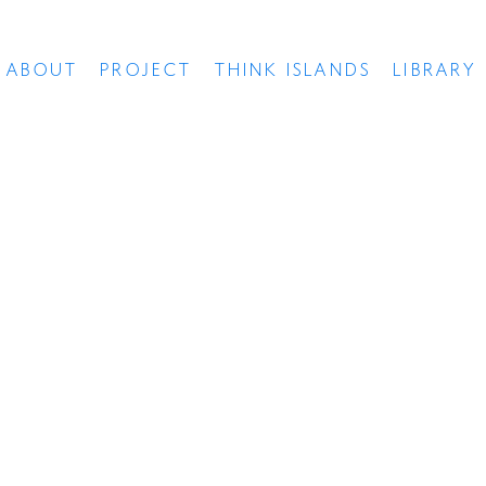
ABOUT
PROJECT
THINK ISLANDS
LIBRARY