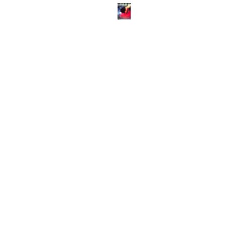
ABOUT