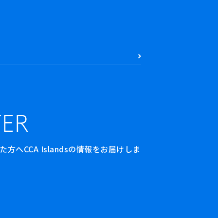
ER
へCCA Islandsの情報をお届けしま