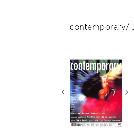
contemporary/ 