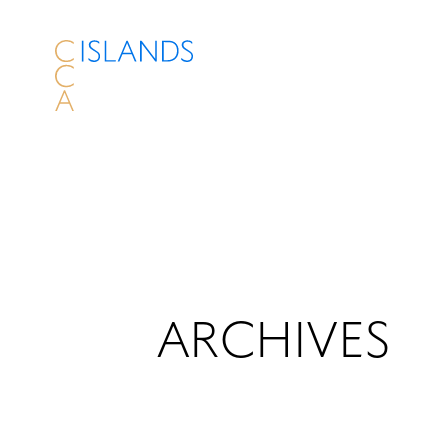
ARCHIVES