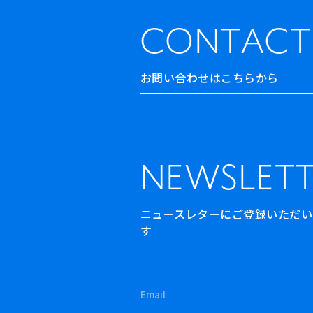
CONTACT
お問い合わせはこちらから
NEWSLETT
ニュースレターにご登録いただいた方
す