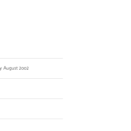
y August 2002