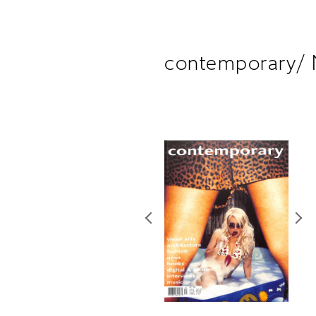
contemporary/ 