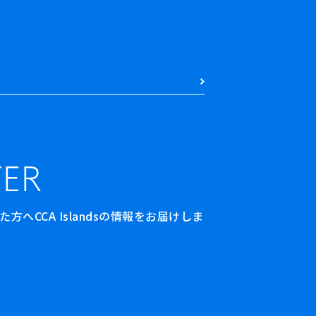
ER
へCCA Islandsの情報をお届けしま