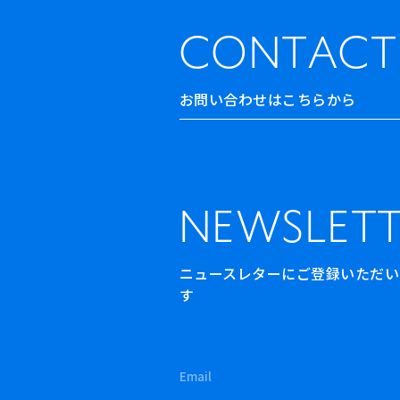
CONTACT
お問い合わせはこちらから
NEWSLETT
ニュースレターにご登録いただいた方
す