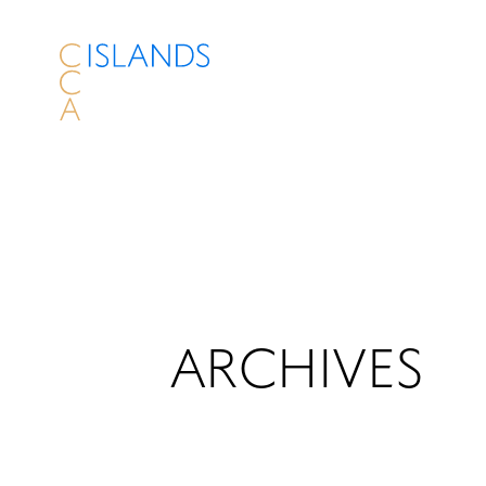
ARCHIVES