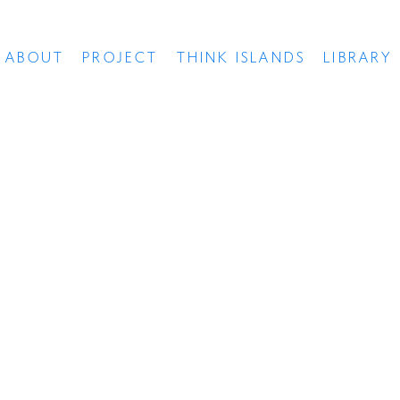
ABOUT
PROJECT
THINK ISLANDS
LIBRARY