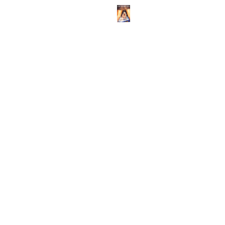
ABOUT