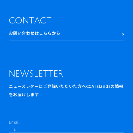
CONTACT
お問い合わせはこちらから
NEWSLETTER
ニュースレターにご登録いただいた方へCCA Islandsの情報
をお届けします