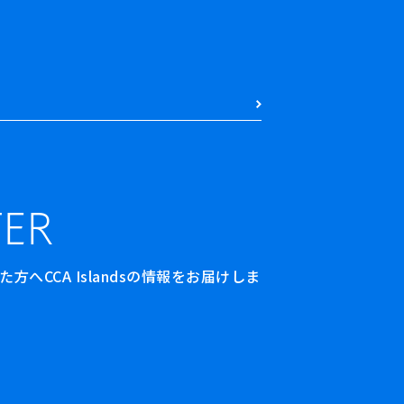
ER
へCCA Islandsの情報をお届けしま