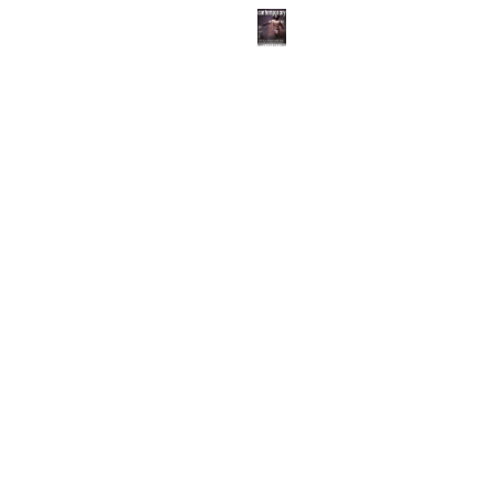
ABOUT