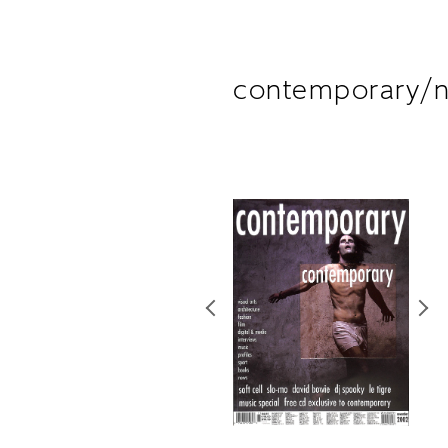
contemporary/