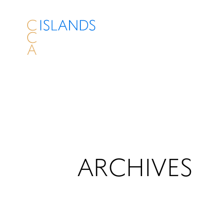
ARCHIVES