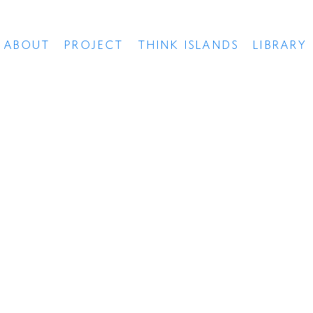
ABOUT
PROJECT
THINK ISLANDS
LIBRARY