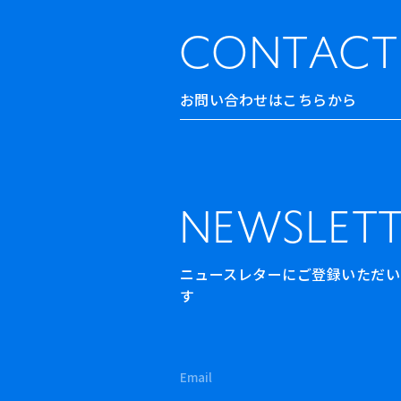
CONTACT
お問い合わせはこちらから
NEWSLETT
ニュースレターにご登録いただいた方
す