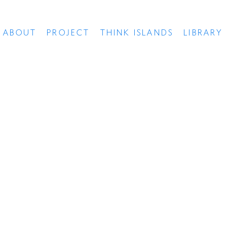
ABOUT
PROJECT
THINK ISLANDS
LIBRARY