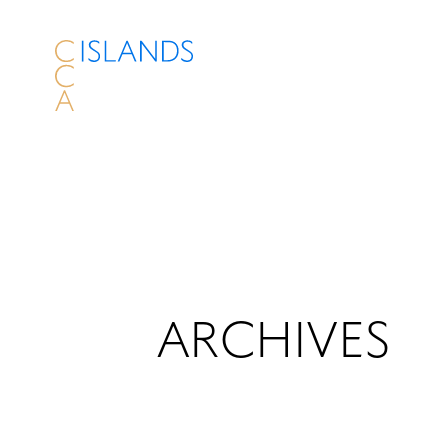
ARCHIVES