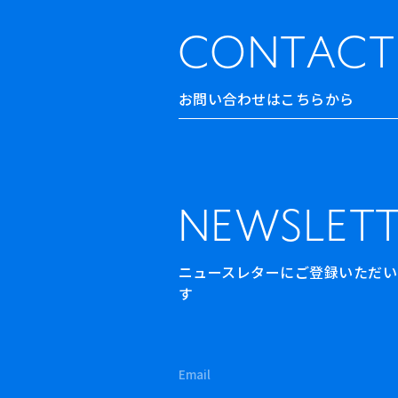
CONTACT
お問い合わせはこちらから
NEWSLETT
ニュースレターにご登録いただいた方
す