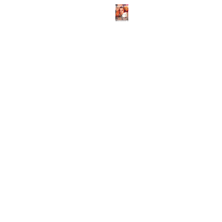
ABOUT