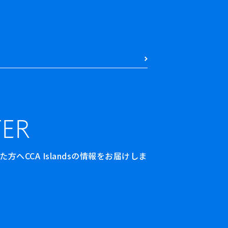
ER
へCCA Islandsの情報をお届けしま