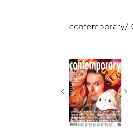
contemporary/ 