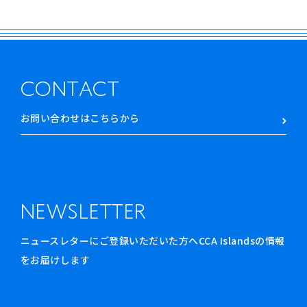
CONTACT
お問い合わせはこちらから
NEWSLETTER
ニュースレターにご登録いただいた方へCCA Islandsの情報
をお届けします