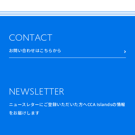
CONTACT
お問い合わせはこちらから
NEWSLETTER
ニュースレターにご登録いただいた方へCCA Islandsの情報
をお届けします