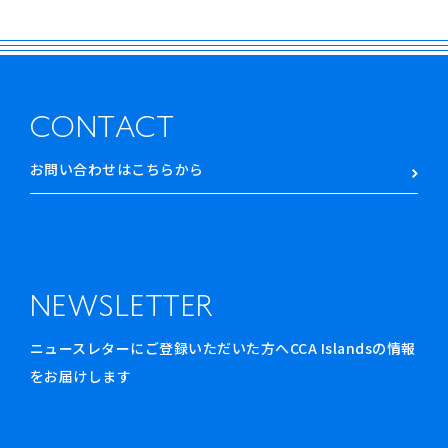
CONTACT
お問い合わせはこちらから
NEWSLETTER
ニュースレターにご登録いただいた方へCCA Islandsの情報
をお届けします